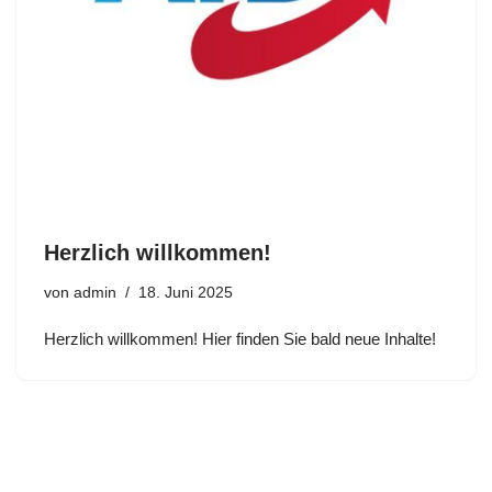
Herzlich willkommen!
von
admin
18. Juni 2025
Herzlich willkommen! Hier finden Sie bald neue Inhalte!